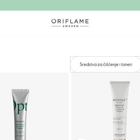
Sredstva za čišćenje i toneri