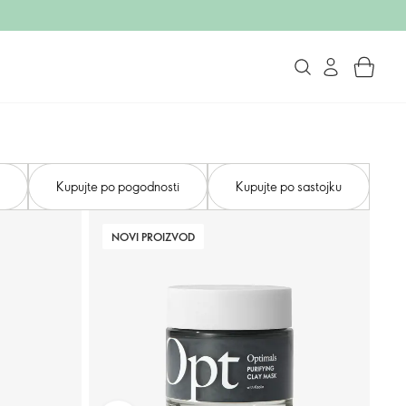
Kupujte po pogodnosti
Kupujte po sastojku
NOVI PROIZVOD