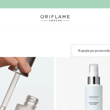
Kupujte po proizvodu