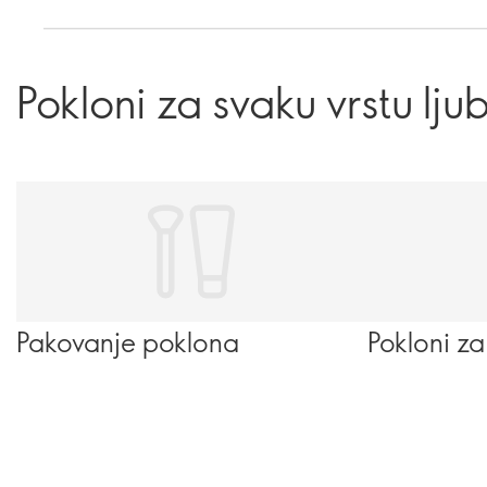
Pokloni za svaku vrstu ljub
Pakovanje poklona
Pokloni za