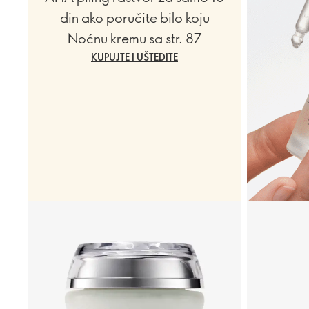
din ako poručite bilo koju
Noćnu kremu sa str. 87
KUPUJTE I UŠTEDITE