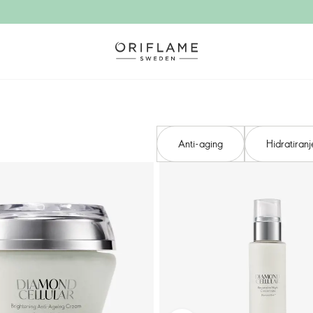
Anti-aging
Hidratiranj