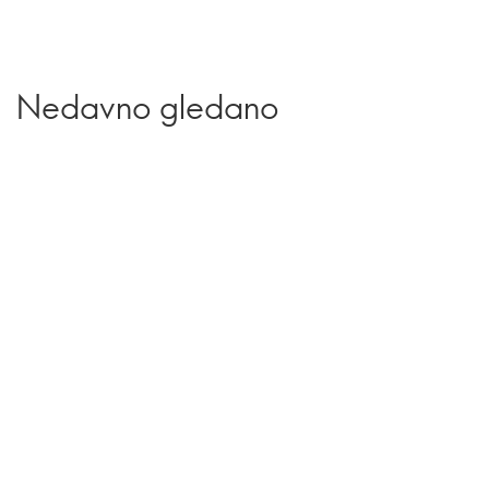
Nedavno gledano