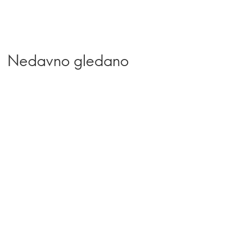
Nedavno gledano