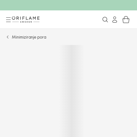
Minimiziranje pora