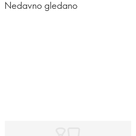
Nedavno gledano