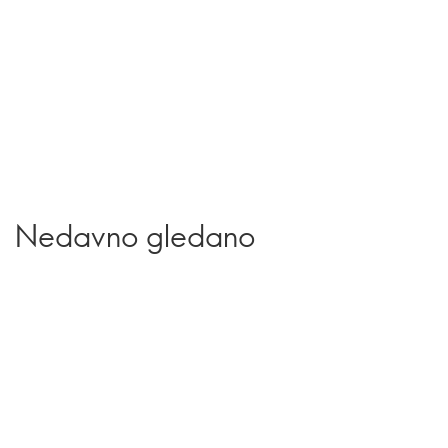
Nedavno gledano