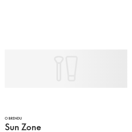
O BRENDU
Sun Zone