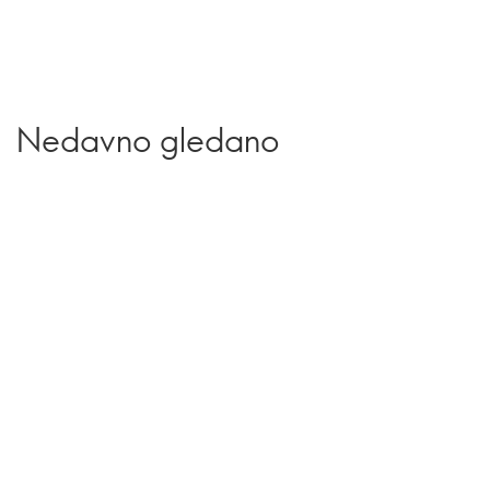
Nedavno gledano