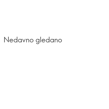
Nedavno gledano