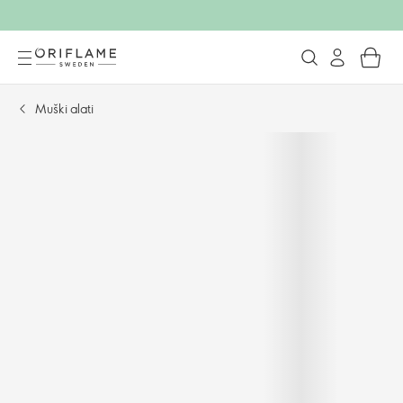
Muški alati