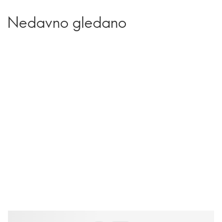
Nedavno gledano