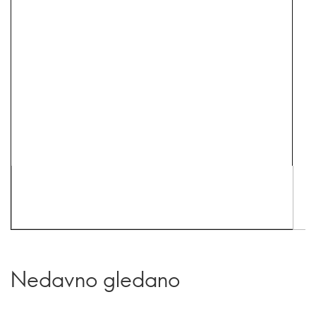
Nedavno gledano