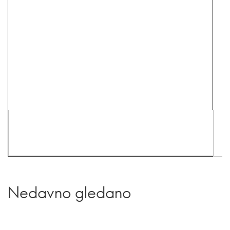
Nedavno gledano