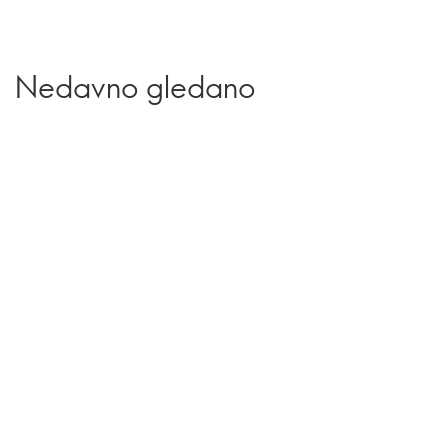
Nedavno gledano