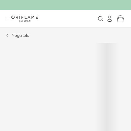
Nega tela