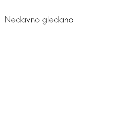
Nedavno gledano