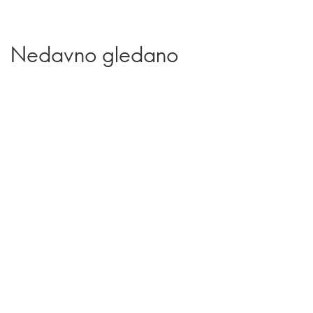
Nedavno gledano