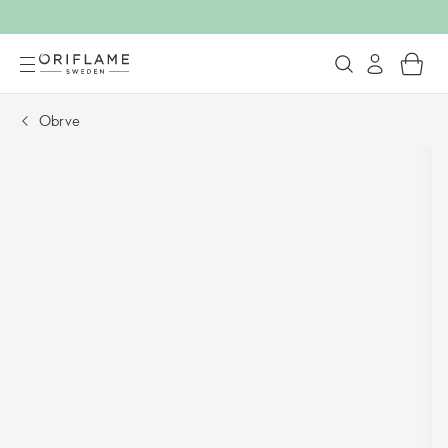
Obrve