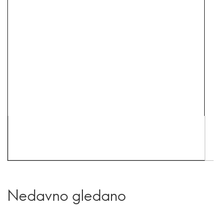
Nedavno gledano