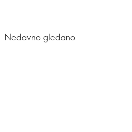
Nedavno gledano