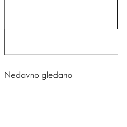
Nedavno gledano