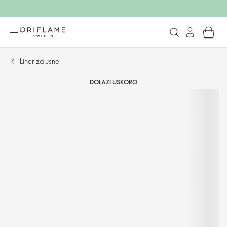
Liner za usne
DOLAZI USKORO