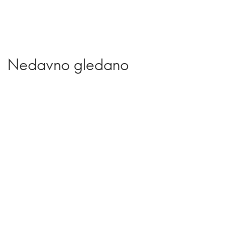
Nedavno gledano