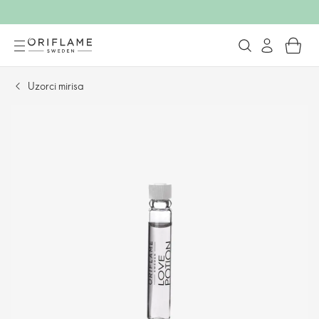
Uzorci mirisa