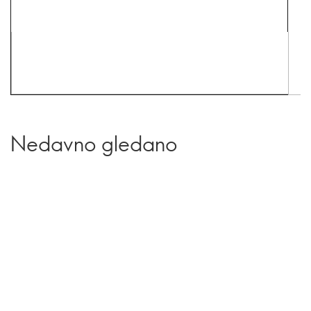
Nedavno gledano