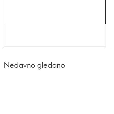
Nedavno gledano