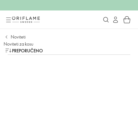
Noviteti
Noviteti za kosu
PREPORUČENO