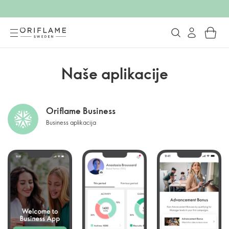
Naše aplikacije
Oriflame Business
Business aplikacija