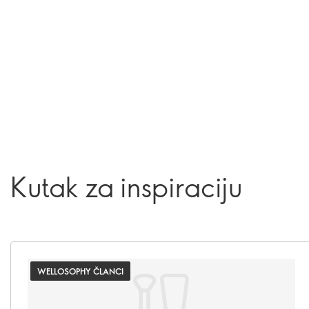
Kutak za inspiraciju
WELLOSOPHY ČLANCI