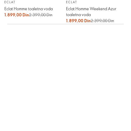
ECLAT
ECLAT
Eclat Homme toaletna voda
Eclat Homme Weekend Azur
toaletna voda
1.899,00 Din
2.399,00 Din
1.899,00 Din
2.399,00 Din